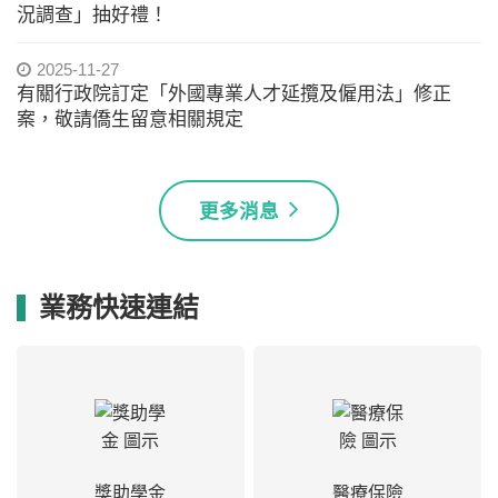
況調查」抽好禮！
2025-11-27
有關行政院訂定「外國專業人才延攬及僱用法」修正
案，敬請僑生留意相關規定
更多消息
業務快速連結
獎助學金
醫療保險