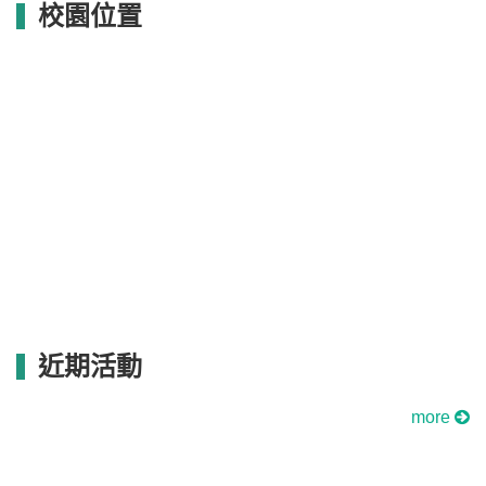
校園位置
近期活動
more