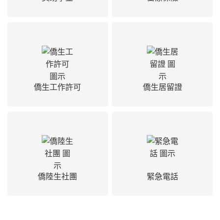
僑生工作許可
僑生居留證
僑陸生社團
緊急電話