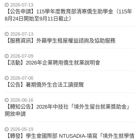
2026-07-13
【公告申請】115學年度教育部清寒僑生助學金（115年
8月24日開始至9月11日截止）
2026-07-13
【服務資訊】外籍學生租屋權益諮詢及協助服務
2026-07-09
【活動】2026年企業聘用僑生就業說明會
2026-07-06
【公告】暑期僑外生合法工讀提醒
2026-06-16
【轉知公告】2026年中技社「境外生留台就業獎助金」
開放申請
2026-05-19
【轉發】學生會國際部 NTUSADIA-填寫「境外生就學情