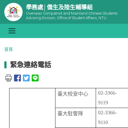
學務處│僑生及陸生輔導組
Overseas Compatriot and Mainland Chinese Students
Advising Division, Office of Student Affairs, NTU
首頁
緊急連絡電話
02-3366-
臺大校安中心
9119
02-3366-
臺大駐警隊
9110