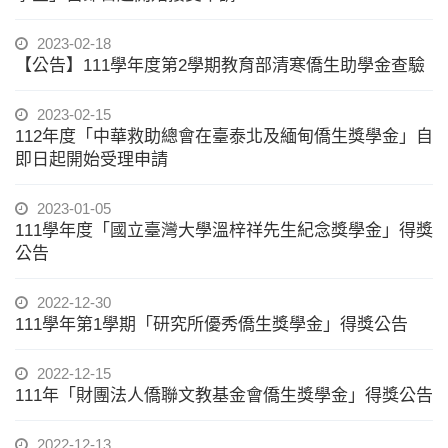
2023-02-18
【公告】111學年度第2學期教育部清寒僑生助學金查驗
2023-02-15
112年度「中華救助總會在臺泰北及緬甸僑生獎學金」自
即日起開始受理申請
2023-01-05
111學年度「國立臺灣大學溫梓祥先生紀念獎學金」得獎
公告
2022-12-30
111學年第1學期「研究所優秀僑生獎學金」得獎公告
2022-12-15
111年「財團法人僑聯文教基金會僑生獎學金」得獎公告
2022-12-13