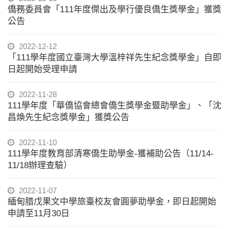
僑務委員會「111年度傑出及學行優良僑生獎學金」獲獎
公告
2022-12-12
「111學年度國立臺灣大學溫梓祥先生紀念獎學金」自即
日起開始受理申請
2022-11-28
111學年度「華僑協會總會僑生獎學金暨助學金」、「沈
昌煥先生紀念獎學金」獲獎公告
2022-11-10
111學年度教育部清寒僑生助學金-獲補助公告（11/14-
11/18辦理查驗）
2022-11-07
緬甸腊戊果文中學旅臺校友會圓夢助學金，即日起開始
申請至11月30日