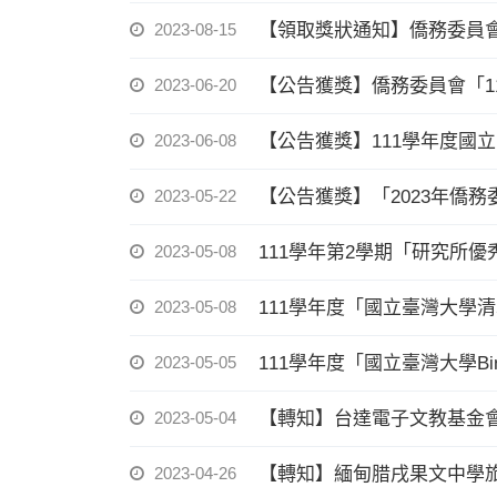
2023-08-15
【領取獎狀通知】僑務委員會
2023-06-20
【公告獲獎】僑務委員會「1
2023-06-08
【公告獲獎】111學年度國
2023-05-22
【公告獲獎】「2023年僑
2023-05-08
111學年第2學期「研究所
2023-05-08
111學年度「國立臺灣大學
2023-05-05
111學年度「國立臺灣大學Bint
2023-05-04
【轉知】台達電子文教基金
2023-04-26
【轉知】緬甸腊戌果文中學