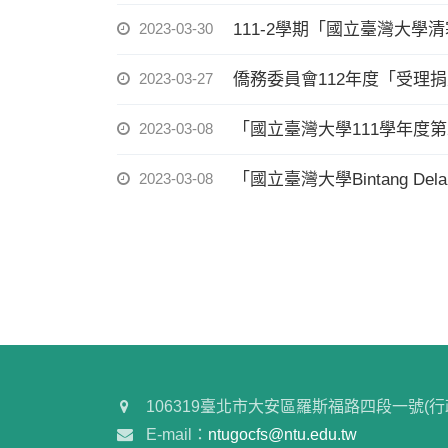
2023-03-30
111-2學期「國立臺灣大學
2023-03-27
僑務委員會112年度「受理
2023-03-08
「國立臺灣大學111學年度
2023-03-08
「國立臺灣大學Bintang D
106319臺北市大安區羅斯福路四段一號(行
E-mail：
ntugocfs@ntu.edu.tw