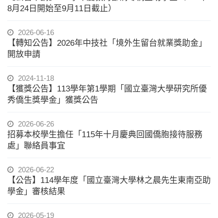
8月24日開始至9月11日截止）
2026-06-16
【轉知公告】2026年中技社「境外生留台就業獎助金」
開放申請
2024-11-18
【獲獎公告】113學年第1學期「國立臺灣大學研究所優
秀僑生獎學金」獲獎公告
2026-06-26
招募本校學生擔任「115年十月慶典回國僑胞接待服務
處」聯絡員事宜
2026-06-22
【公告】114學年度「國立臺灣大學林之晨先生東南亞助
學金」審核結果
2026-05-19