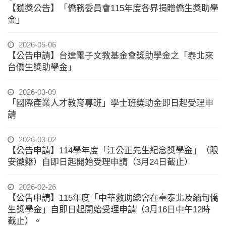
【獲獎公告】「僑務委員會115年度各界捐贈僑生獎助學
金」
2026-05-06
【公告申請】台達電子文教基金會獎助學金之「泰北來
台僑生獎助學金」
2026-03-09
「國際產業人才教育專班」學士班獎助金即日起受理申
請
2026-03-02
【公告申請】114學年度「江公正先生紀念獎學金」（限
安徽籍）自即日起開始受理申請（3月24日截止）
2026-02-26
【公告申請】115年度「中華救助總會在臺泰北及緬甸僑
生獎學金」自即日起開始受理申請（3月16日中午12時
截止）。