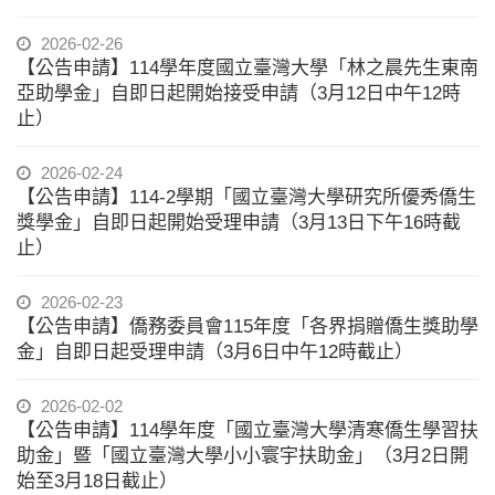
2026-02-26
【公告申請】114學年度國立臺灣大學「林之晨先生東南
亞助學金」自即日起開始接受申請（3月12日中午12時
止）
2026-02-24
【公告申請】114-2學期「國立臺灣大學研究所優秀僑生
獎學金」自即日起開始受理申請（3月13日下午16時截
止）
2026-02-23
【公告申請】僑務委員會115年度「各界捐贈僑生獎助學
金」自即日起受理申請（3月6日中午12時截止）
2026-02-02
【公告申請】114學年度「國立臺灣大學清寒僑生學習扶
助金」暨「國立臺灣大學小小寰宇扶助金」（3月2日開
始至3月18日截止）