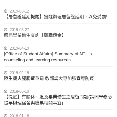
2019-08-12
【居留證延期提醒】提醒辦理居留證延期，以免受罰!
2019-05-27
應屆畢業僑生查詢【離職儲金】
2019-04-19
[Office of Student Affairs] Summary of NTU’s
counseling and learning resources
2019-02-18
陸生攜火腿腸遭重罰 教部請大專加強宣導防疫
2018-06-19
【提醒】有關休、退及畢業僑生之居留問題(請同學務必
提早辦理宿舍與機票相關事宜)
2018-01-18