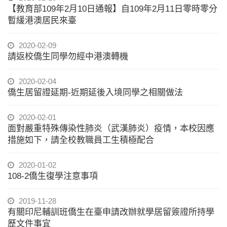
【教育部109年2月10日通報】自109年2月11日零時零分
暫緩港澳居民來臺
2020-02-09
請返校僑生同學勿經中港澳轉機
2020-02-04
僑生居留證延期-近期延後入境同學之相關做法
2020-02-01
面對嚴重特殊傳染性肺炎（武漢肺炎）疫情，本校因應
措施如下，請全校教職員工生積極配合
2020-01-02
108-2僑生復學注意事項
2019-11-28
有關印尼輔訓班僑生在臺申請改辦就學居留簽證所持學
歷文件事宜