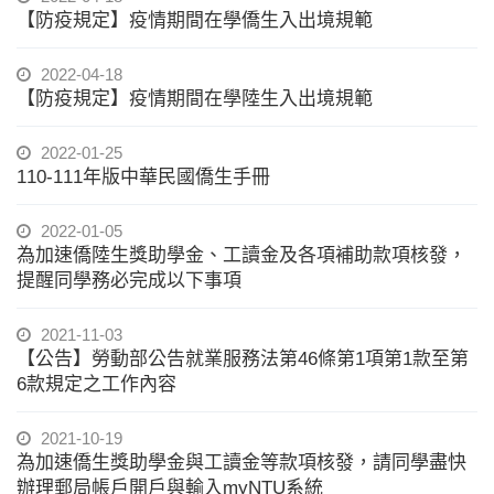
【防疫規定】疫情期間在學僑生入出境規範
2022-04-18
【防疫規定】疫情期間在學陸生入出境規範
2022-01-25
110-111年版中華民國僑生手冊
2022-01-05
為加速僑陸生獎助學金、工讀金及各項補助款項核發，
提醒同學務必完成以下事項
2021-11-03
【公告】勞動部公告就業服務法第46條第1項第1款至第
6款規定之工作內容
2021-10-19
為加速僑生獎助學金與工讀金等款項核發，請同學盡快
辦理郵局帳戶開戶與輸入myNTU系統