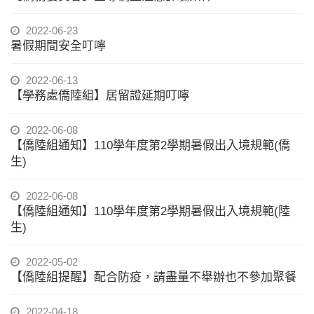
2022-06-23
暑假期間安全叮嚀
2022-06-13
【學務處僑陸組】居留證延期叮嚀
2022-06-08
【僑陸組通知】110學年度第2學期暑假出入境規範(僑
生)
2022-06-08
【僑陸組通知】110學年度第2學期暑假出入境規範(陸
生)
2022-05-02
【僑陸組提醒】配合防疫，請盡量不舉辦也不參加聚餐
2022-04-18