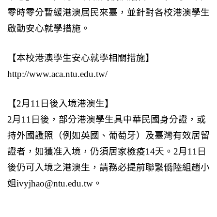
零時零分暫緩港澳居民來臺，並針對各校港澳學生
啟動安心就學措施。
【本校港澳學生安心就學相關措施】
http://www.aca.ntu.edu.tw/
【2月11日後入境港澳生】
2
月11日後，部分港澳學生具中華民國身分證，或
持外國護照（例如英國、葡萄牙）及臺灣有效居留
證者，如獲准入境，仍須居家檢疫14天。2月11日
後仍可入境之港澳生，請務必提前聯繫僑陸組趙小
姐ivyjhao@ntu.edu.tw。