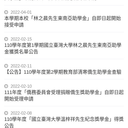
2022-04-01
本學期本校「林之晨先生東南亞助學金」自即日起開始
接受申請
2022-02-15
110學年度第1學期國立臺灣大學林之晨先生東南亞助學
金獲獎名單公告
2022-02-11
【公告】110學年度第2學期教育部清寒僑生助學金查驗
2022-02-10
111年度「僑務委員會受理捐贈僑生獎助學金」自即日起
開始受理申請
2022-02-08
110學年度「國立臺灣大學溫梓祥先生紀念獎學金」得獎
公告