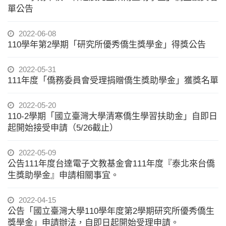
單公告
2022-06-08
110學年第2學期「研究所優秀僑生獎學金」得獎公告
2022-05-31
111年度「僑務委員會受理捐贈僑生獎助學金」獲獎名單
2022-05-20
110-2學期「國立臺灣大學清寒僑生學習扶助金」自即日
起開始接受申請（5/26截止）
2022-05-09
公告111年度台達電子文教基金會111年度『泰北來台僑
生獎助學金』申請相關事宜。
2022-04-15
公告「國立臺灣大學110學年度第2學期研究所優秀僑生
獎學金」申請辦法，自即日起開始受理申請。