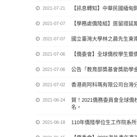
2021-07-21
【訊息轉知】中華民國緬甸
2021-07-07
【學務處僑陸組】居留證延
2021-07-07
國立臺灣大學林之晨先生東
2021-07-06
【僑委會】全球僑校學生暨
2021-07-06
公告「教育部獎基會獎助學
2021-07-02
香港商阿科瑪有限公司台灣
2021-06-24
賀！2021僑務委員會全球
名。
2021-06-18
110年僑陸學位生工作院系