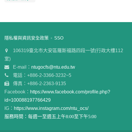
:::
隱私權與資訊安全政策
SSO
106319臺北市大安區羅斯福路四段一號(行政大樓112
室)
E-mail：
ntugocfs@ntu.edu.tw
電話：+886-2-3366-3232~5
傳真：+886-2-2363-9135
Facebook：
https://www.facebook.com/profile.php?
id=100088197766429
IG：
https://www.instagram.com/ntu_ocs/
服務時間：每週一至週五上午8:00至下午5:00