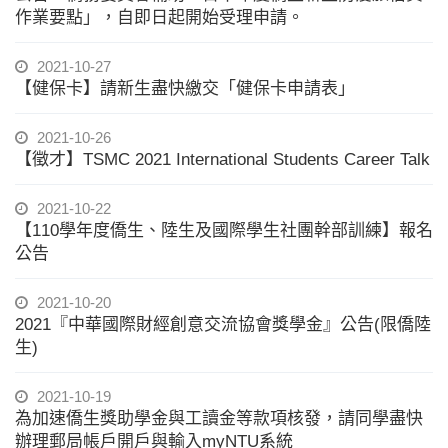
作業要點」，自即日起開始受理申請。
2021-10-27
【健保卡】請新生盡快繳交「健保卡申請表」
2021-10-26
【徵才】TSMC 2021 International Students Career Talk
2021-10-22
【110學年度僑生、陸生及國際學生社團幹部訓練】報名
公告
2021-10-20
2021『中華國際財經創意交流協會獎學金』公告(限僑陸
生)
2021-10-19
為加速僑生獎助學金與工讀金等款項核發，請同學盡快
辦理郵局帳戶開戶與輸入myNTU系統