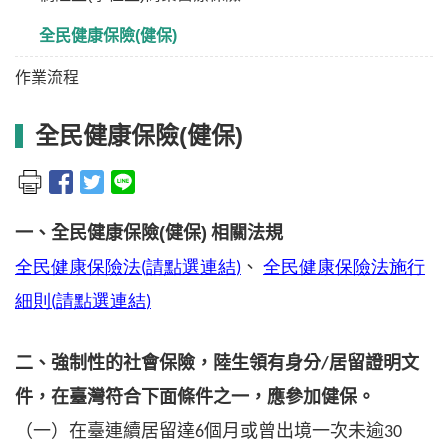
全民健康保險(健保)
作業流程
全民健康保險(健保)
一、全民健康保險(健保)
相關法規
全民健康保險法
請點選連結
、
全民健康保險法施行
(
)
細則
請點選連結
(
)
二、強制性的社會保險，陸生領有身分
居留證明文
/
件，在臺灣符合下面條件之一，應參加健保。
（一）在臺連續居留達
個月或曾出境一次未逾
6
30