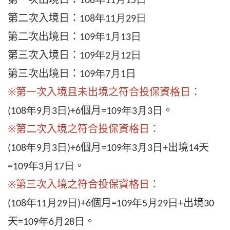
108年11月15日
第二次入境日：
108年11月29日
第二次出境日：
109年1月13日
第三次入境日：
109年2月12日
第三次出境日：
109年7月1日
※第一次入境且未出境之
符合投保資格日
：
個月
。
(108年9月3日)+6
=109年3月3日
※第二次入境之
符合投保資格日
：
個月
出境
天
(108年9月3日)+6
=109年3月3日
+
14
。
=109年3月17日
※第三次入境之
符合投保資格日
：
個月
出境
(108年11月29日)+6
=
109年5月29日+
30
天
。
=109年6月28日