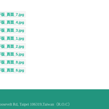
_頁面_7.jpg
_頁面_4.jpg
_頁面_3.jpg
_頁面_1.jpg
_頁面_2.jpg
_頁面_5.jpg
_頁面_8.jpg
_頁面_6.jpg
 Roosevelt Rd, Taipei 106319,Taiwan（R.O.C）