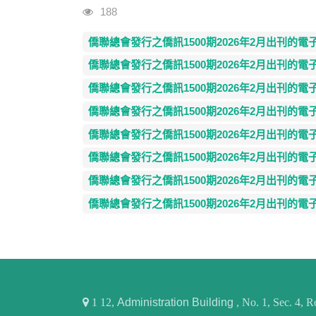
Visits
188
僑聯總會發行之僑訊1500期2026年2月出刊的電子版
僑聯總會發行之僑訊1500期2026年2月出刊的電子版
僑聯總會發行之僑訊1500期2026年2月出刊的電子版
僑聯總會發行之僑訊1500期2026年2月出刊的電子版
僑聯總會發行之僑訊1500期2026年2月出刊的電子版
僑聯總會發行之僑訊1500期2026年2月出刊的電子版
僑聯總會發行之僑訊1500期2026年2月出刊的電子版
僑聯總會發行之僑訊1500期2026年2月出刊的電子版
1
12,
Administration Building
, No. 1, Sec. 4,