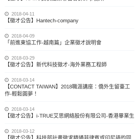
2018-04-11
【徵才公告】Hantech-company
2018-04-09
「前進東協工作-越南篇」企業徵才說明會
2018-03-29
【徵才公告】新代科技徵才-海外業務工程師
2018-03-14
【CONTACT TAIWAN】2018職涯講座：僑外生留臺工
作-輕鬆圓夢！
2018-03-14
【徵才公告】i-TRUE艾思網絡股份有限公司-香港畢業生
2018-03-12
【徵才公告】科技部計畫徵求精通菲律賓或印尼語的同