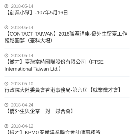
2018-05-14
【創業小聚】-107年5月16日
2018-05-14
【CONTACT TAIWAN】2018職涯講座-僑外生留臺工作
輕鬆圓夢（臺科大場）
2018-05-14
【徵才】臺灣富時國際股份有限公司（FTSE
International Taiwan Ltd.）
2018-05-10
行政院大陸委員會香港事務局-第六屆【就業徵才會】
2018-04-24
【僑外生與企業一對一媒合會】
2018-04-12
【徵才】KPMG安侯建業聯合會計師事務所