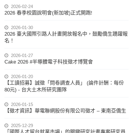
2026-02-24
2026 春季校園說明會(新加坡)正式開跑!
2026-01-30
2026 臺大國際引路人計畫開放報名中，鼓勵僑生踴躍報
名！
2026-01-27
Cake 2026 #半導體電子科技徵才博覽會
2026-01-20
【工讀招募】誠徵「問卷調查人員」 (論件計酬：每份
80元) - 台大土木所研究團隊
2026-01-15
【徵才資訊】華電聯網股份有限公司徵才 – 東南亞僑生
2025-12-29
「國際人才留台就業市場」的關鍵研究計畫專案研究員