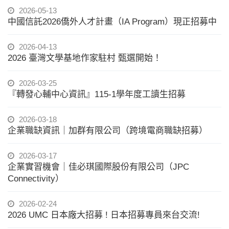
2026-05-13
中國信託2026僑外人才計畫（IA Program）現正招募中
2026-04-13
2026 臺灣文學基地作家駐村 甄選開始！
2026-03-25
『轉發心輔中心資訊』115-1學年度工讀生招募
2026-03-18
企業職缺資訊｜加群有限公司（跨境電商職缺招募）
2026-03-17
企業實習機會｜佳必琪國際股份有限公司（JPC
Connectivity）
2026-02-24
2026 UMC 日本廠大招募 ! 日本招募專員來台交流!