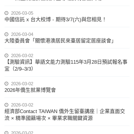
2026-03-05
中國信託 x 台大校博 - 期待3/7(六)與您相見！
2026-03-04
大陸委員會「關懷港澳居民來臺居留定居座談會」
2026-03-02
【測驗資訊】華語文能力測驗115年3月28日預試報名事
宜（2/9–3/3）
2026-03-02
2026年僑生就業博覽會
2026-03-02
經濟部Contact TAIWAN 僑外生留臺講座｜企業直面交
流 × 精準國籍場次 × 畢業求職關鍵資源
2026-03-02