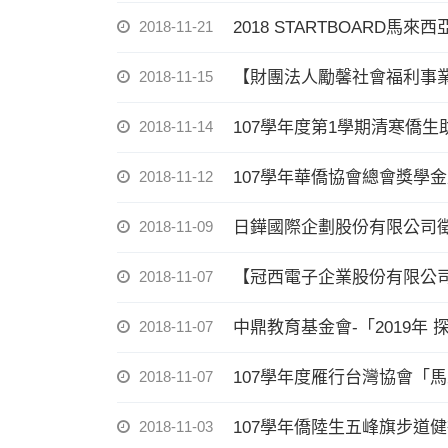
2018-11-21
2018 STARTBOARD馬來
2018-11-15
【財團法人勵馨社會福利事
2018-11-14
107學年度第1學期清寒僑生助學
2018-11-12
107學年華僑協會總會獎學
2018-11-09
日鏵國際企劃股份有限公司
2018-11-07
【冠西電子企業股份有限公司
2018-11-07
中鼎教育基金會-「2019年 
2018-11-07
107學年度雁行台灣協會「
2018-11-03
107學年僑陸生五峰旗步道