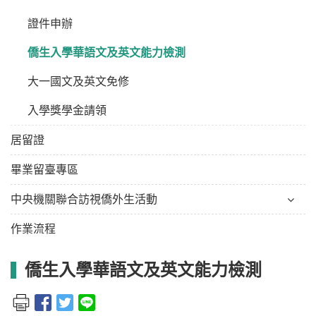
證件申辦
僑生入學華語文及英文能力檢測
大一國文及英文免修
入學獎學金請領
居留證
畢業留臺專區
中央機關聯合訪視僑外生活動
作業流程
僑生入學華語文及英文能力檢測