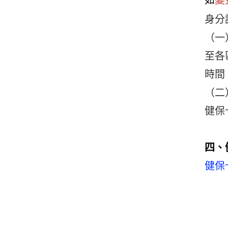
身分
（一
至各
時間
（二
健保
四、
健保