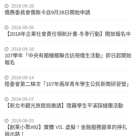
2018-09-28
僑務委員會僑胞卡自9月28日開始申請
2018-09-26
【2018年企業社會責任領航計畫-冬季行動】開放報名中
2018-09-18
107學年「中央有關機關聯合訪視僑生活動」即日起開始
報名
2018-09-14
陸委會第二梯次「107年兩岸青年學生公民新聞研習營」
2018-09-07
【新北市觀光旅遊局邀請】陸籍學生平溪踩線團活動
2018-08-03
【創業小聚#92】實體 VS. 虛擬！金融服務變革的掙扎
與出路！