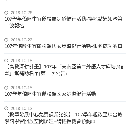
2018-10-26
107學年僑陸生宜蘭松羅步道健行活動-換地點通知暨第
二波報名
2018-10-22
107年僑陸生宜蘭松羅國家步道健行活動-報名成功名單
2018-10-18
【高教深耕計畫】107年「東南亞第二外語人才庫培育計
畫」獲補助名單(第二次公告)
2018-10-15
107學年僑陸生宜蘭松羅國家步道健行活動
2018-10-12
【教學發展中心免費課業諮詢】-107學年起改至綜合教
學館學習開放空間辦理~請把握機會預約!!!