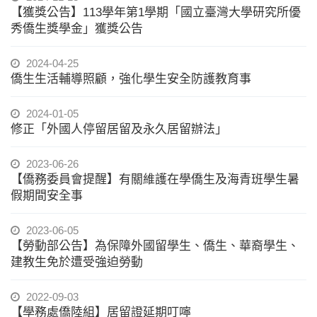
【獲獎公告】113學年第1學期「國立臺灣大學研究所優
秀僑生獎學金」獲獎公告
2024-04-25
僑生生活輔導照顧，強化學生安全防護教育事
2024-01-05
修正「外國人停留居留及永久居留辦法」
2023-06-26
【僑務委員會提醒】有關維護在學僑生及海青班學生暑
假期間安全事
2023-06-05
【勞動部公告】為保障外國留學生、僑生、華裔學生、
建教生免於遭受強迫勞動
2022-09-03
【學務處僑陸組】居留證延期叮嚀