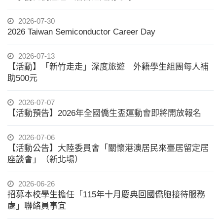
2026-07-30
2026 Taiwan Semiconductor Career Day
2026-07-13
【活動】「新竹走走」深度旅遊｜外籍學生組團每人補
助500元
2026-07-07
【活動預告】2026年全國僑生盃運動會即將開放報名
2026-07-06
【活動公告】大陸委員會「關懷港澳居民來臺居留定居
座談會」（新北場）
2026-06-26
招募本校學生擔任「115年十月慶典回國僑胞接待服務
處」聯絡員事宜