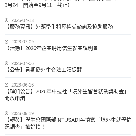
8月24日開始至9月11日截止）
2026-07-13
【服務資訊】外籍學生租屋權益諮詢及協助服務
2026-07-09
【活動】2026年企業聘用僑生就業說明會
2026-07-06
【公告】暑期僑外生合法工讀提醒
2026-06-16
【轉知公告】2026年中技社「境外生留台就業獎助金」
開放申請
2026-05-19
【轉發】學生會國際部 NTUSADIA-填寫「境外生就學情
況調查」抽好禮！