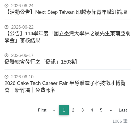
2026-06-24
【活動公告】Next Step Taiwan 印越泰菲青年職涯論壇
2026-06-22
【公告】114學年度「國立臺灣大學林之晨先生東南亞助
學金」審核結果
2026-06-17
僑聯總會發行之「僑訊」1503期
2026-06-10
2026 Cake Tech Career Fair 半導體電子科技徵才博覽
會｜新竹場｜免費報名
Previous
Next
First
«
1
2
3
4
5
»
Last
1086 筆