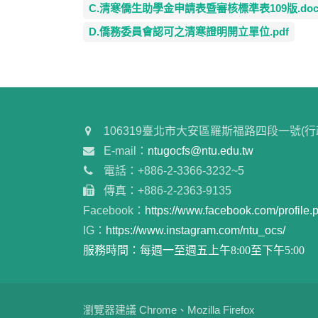
C.清寒僑生助學金申請表暨審核標準表109版.doc
D.僑務委員會認可之清寒證明開立單位.pdf
106319臺北市大安區羅斯福路四段一號(行
E-mail：
ntugocfs@ntu.edu.tw
電話：+886-2-3366-3232~5
傳真：+886-2-2363-9135
Facebook：
https://www.facebook.com/profil
IG：
https://www.instagram.com/ntu_ocs/
服務時間：每週一至週五上午8:00至下午5:00
瀏覽器建議 Chrome、Mozilla Firefox