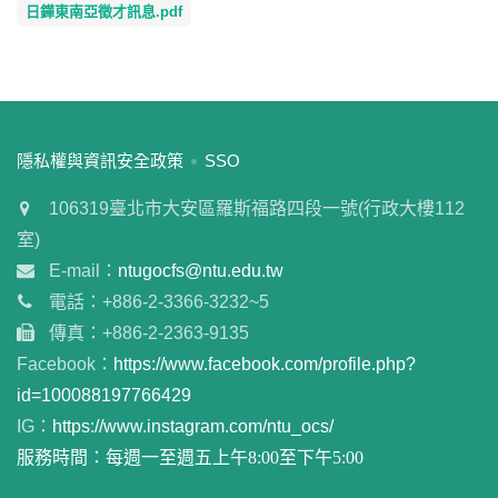
日鏵東南亞徵才訊息.pdf
:::
隱私權與資訊安全政策
SSO
106319臺北市大安區羅斯福路四段一號(行政大樓112
室)
E-mail：
ntugocfs@ntu.edu.tw
電話：+886-2-3366-3232~5
傳真：+886-2-2363-9135
Facebook：
https://www.facebook.com/profile.php?
id=100088197766429
IG：
https://www.instagram.com/ntu_ocs/
服務時間：每週一至週五上午8:00至下午5:00