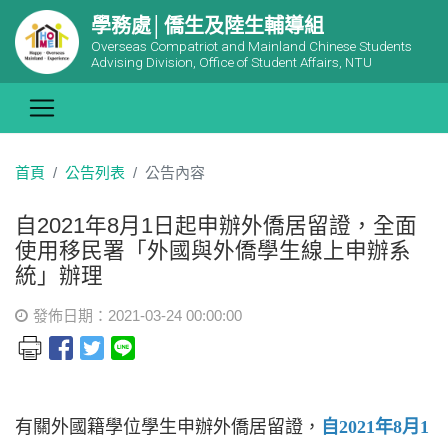
學務處│僑生及陸生輔導組
Overseas Compatriot and Mainland Chinese Students
Advising Division, Office of Student Affairs, NTU
首頁
公告列表
公告內容
自2021年8月1日起申辦外僑居留證，全面
使用移民署「外國與外僑學生線上申辦系
統」辦理
發佈日期：2021-03-24 00:00:00
有關外國籍學位學生申辦外僑居留證，
自
2021年8月1