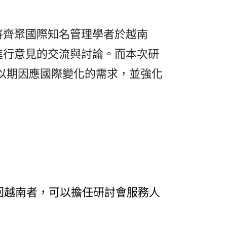
將齊聚國際知名管理學者於越南
進行意見的交流與討論。而本次研
以期因應國際變化的需求，並強化
回越南者，可以擔任研討會服務人