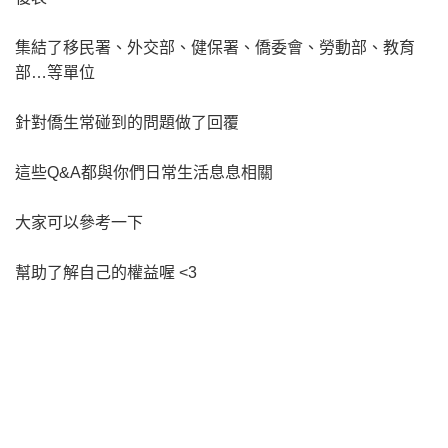
集結了移民署、外交部、健保署、僑委會、勞動部、教育
部…等單位
針對僑生常碰到的問題做了回覆
這些Q&A都與你們日常生活息息相關
大家可以參考一下
幫助了解自己的權益喔 <3