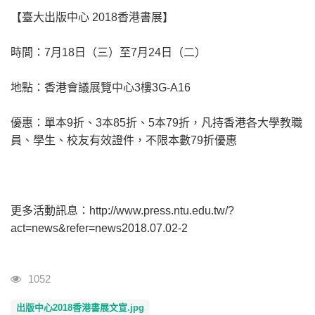
【臺大出版中心 2018香港書展】
時間：7月18日（三）至7月24日（二）
地點：香港會議展覽中心3樓3G-A16
優惠：單本9折、3本85折、5本79折，凡持香港各大學教職
員、學生、校友有效證件，不限本數79折優惠
更多活動訊息：http://www.press.ntu.edu.tw/?
act=news&refer=news2018.07.02-2
瀏覽人次
1052
出版中心2018香港書展文宣.jpg