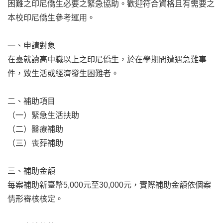
困難之印尼僑生必要之緊急協助。歡迎符合資格且有需要之
本校印尼僑生參考運用。
一、申請對象
在臺就讀高中職以上之印尼僑生，於在學期間遭遇急難事
件，致生活或經濟發生困難者。
二、補助項目
（一）緊急生活扶助
（二）醫療補助
（三）喪葬補助
三、補助金額
每案補助新臺幣5,000元至30,000元，實際補助金額依個案
情形審核核定。