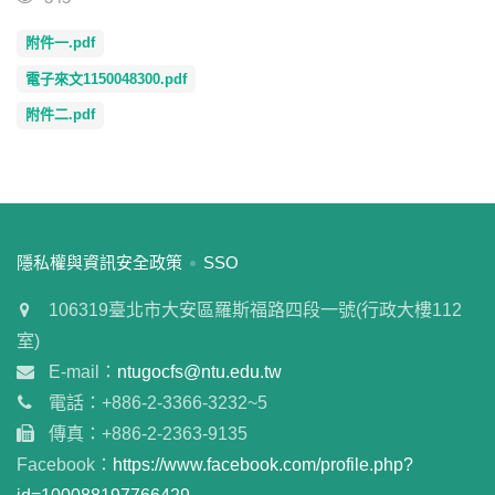
附件一.pdf
電子來文1150048300.pdf
附件二.pdf
:::
隱私權與資訊安全政策
SSO
106319臺北市大安區羅斯福路四段一號(行政大樓112
室)
E-mail：
ntugocfs@ntu.edu.tw
電話：+886-2-3366-3232~5
傳真：+886-2-2363-9135
Facebook：
https://www.facebook.com/profile.php?