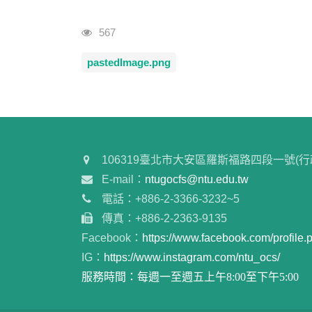
瀏覽人次
567
pastedImage.png
106319臺北市大安區羅斯福路四段一號(行
E-mail：
ntugocfs@ntu.edu.tw
電話：+886-2-3366-3232~5
傳真：+886-2-2363-9135
Facebook：
https://www.facebook.com/profil
IG：
https://www.instagram.com/ntu_ocs/
服務時間：每週一至週五上午8:00至下午5:00