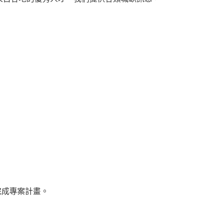
完成專案計畫。