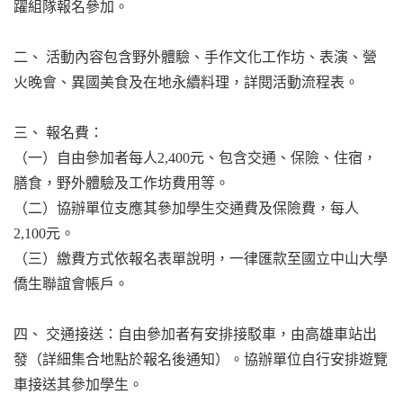
躍組隊報名參加。
二、 活動內容包含野外體驗、手作文化工作坊、表演、營
火晚會、異國美食及在地永續料理，詳閱活動流程表。
三、 報名費：
（一）自由參加者每人2,400元、包含交通、保險、住宿，
膳食，野外體驗及工作坊費用等。
（二）協辦單位支應其參加學生交通費及保險費，每人
2,100元。
（三）繳費方式依報名表單說明，一律匯款至國立中山大學
僑生聯誼會帳戶。
四、 交通接送：自由參加者有安排接駁車，由高雄車站出
發（詳細集合地點於報名後通知）。協辦單位自行安排遊覽
車接送其參加學生。