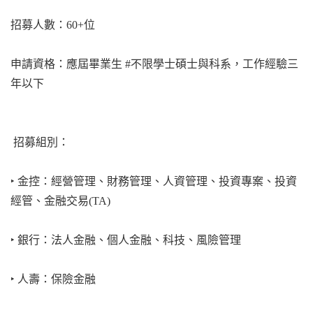
招募人數：60+位
申請資格：應屆畢業生 #不限學士碩士與科系，工作經驗三
年以下
招募組別：
‣ 金控：經營管理、財務管理、人資管理、投資專案、投資
經管、金融交易(TA)
‣ 銀行：法人金融、個人金融、科技、風險管理
‣ 人壽：保險金融