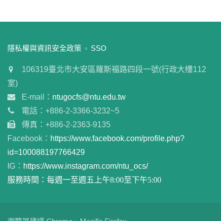
:::
隱私權與資訊安全政策
SSO
106319臺北市大安區羅斯福路四段一號(行政大樓112
室)
E-mail：
ntugocfs@ntu.edu.tw
電話：+886-2-3366-3232~5
傳真：+886-2-2363-9135
Facebook：
https://www.facebook.com/profile.php?
id=100088197766429
IG：
https://www.instagram.com/ntu_ocs/
服務時間：每週一至週五上午8:00至下午5:00