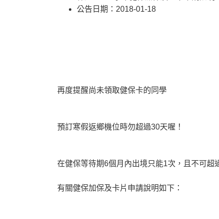
公告日期：2018-01-18
再度提醒尚未領取健保卡的同學
預訂寒假返鄉機位時勿超過30天喔！
在健保等待期6個月內出境只能1次，且不可超過30
有關健保加保及卡片申請說明如下：