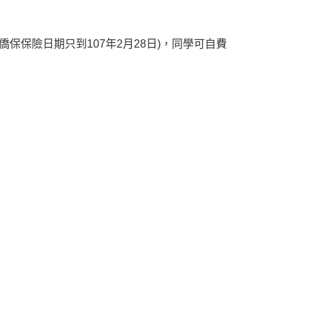
保險日期只到107年2月28日)，同學可自費