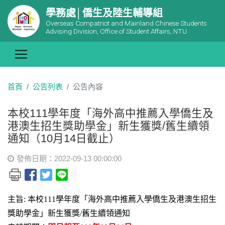
學務處│僑生及陸生輔導組
Overseas Compatriot and Mainland Chinese Students
Advising Division, Office of Student Affairs, NTU
首頁
公告列表
公告內容
本校111學年度「海外高中推薦入學僑生及
港澳生招生獎助學金」新生獲獎/舊生續領
通知（10月14日截止）
發佈日期：2022-09-13 00:00:00
主旨: 本校111學年度「海外高中推薦入學僑生及港澳生招生
獎助學金」新生獲獎/舊生續領通知