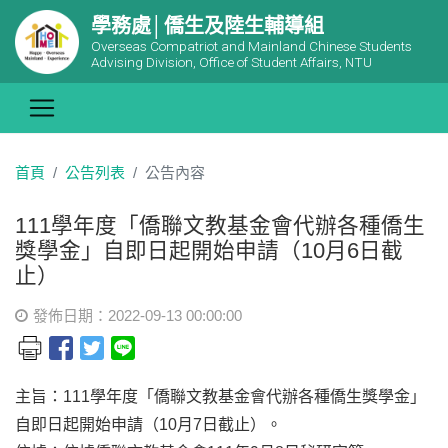
學務處│僑生及陸生輔導組
Overseas Compatriot and Mainland Chinese Students
Advising Division, Office of Student Affairs, NTU
首頁
公告列表
公告內容
111學年度「僑聯文教基金會代辦各種僑生
獎學金」自即日起開始申請（10月6日截
止）
發佈日期：2022-09-13 00:00:00
主旨：111學年度「僑聯文教基金會代辦各種僑生獎學金」
自即日起開始申請（10月7日截止）。