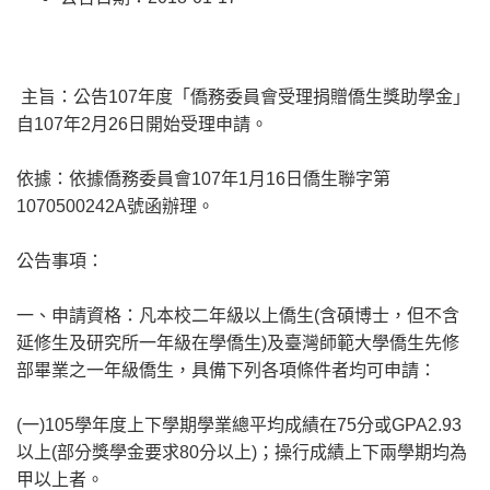
主旨：公告107年度「僑務委員會受理捐贈僑生獎助學金」
自107年2月26日開始受理申請。
依據：依據僑務委員會107年1月16日僑生聯字第
1070500242A號函辦理。
公告事項：
一、申請資格：凡本校二年級以上僑生(含碩博士，但不含
延修生及研究所一年級在學僑生)及臺灣師範大學僑生先修
部畢業之一年級僑生，具備下列各項條件者均可申請：
(一)105學年度上下學期學業總平均成績在75分或GPA2.93
以上(部分獎學金要求80分以上)；操行成績上下兩學期均為
甲以上者。