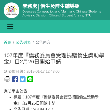
學務處│僑生及陸生輔導組
Overseas Compatriot and Mainland Chinese Students
Advising Division, Office of Student Affairs, NTU
首頁
公告列表
公告內容
107年度『僑務委員會受理捐贈僑生獎助學
金』自2月26日開始申請
發佈日期：2018-01-17 12:43:00
獎助學金公告
標題：107年度『僑務委員會受理捐贈僑生獎助學
金』自2月26日開始申請
公告日期：2018-01-17