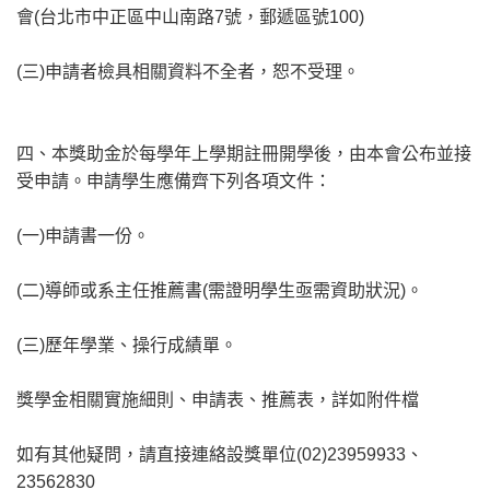
會(台北市中正區中山南路7號，郵遞區號100)
(三)申請者檢具相關資料不全者，恕不受理。
四、本獎助金於每學年上學期註冊開學後，由本會公布並接
受申請。申請學生應備齊下列各項文件：
(一)申請書一份。
(二)導師或系主任推薦書(需證明學生亟需資助狀況)。
(三)歷年學業、操行成績單。
獎學金相關實施細則、申請表、推薦表，詳如附件檔
如有其他疑問，請直接連絡設獎單位(02)23959933、
23562830