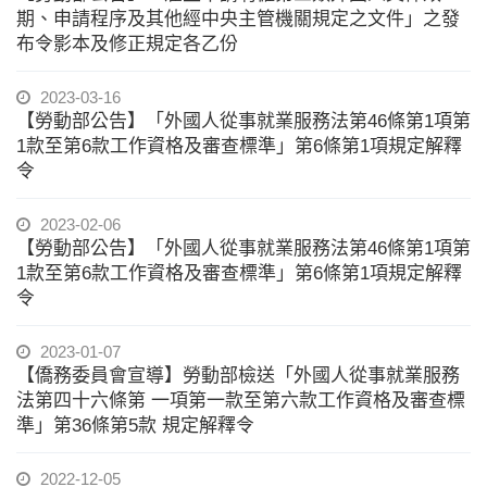
期、申請程序及其他經中央主管機關規定之文件」之發
布令影本及修正規定各乙份
2023-03-16
【勞動部公告】「外國人從事就業服務法第46條第1項第
1款至第6款工作資格及審查標準」第6條第1項規定解釋
令
2023-02-06
【勞動部公告】「外國人從事就業服務法第46條第1項第
1款至第6款工作資格及審查標準」第6條第1項規定解釋
令
2023-01-07
【僑務委員會宣導】勞動部檢送「外國人從事就業服務
法第四十六條第 一項第一款至第六款工作資格及審查標
準」第36條第5款 規定解釋令
2022-12-05